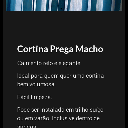
Cortina Prega Macho
Caimento reto e elegante
Ideal para quem quer uma cortina
bem volumosa.
Fácil limpeza.
Pode ser instalada em trilho suíço
ou em varão. Inclusive dentro de
sancas.