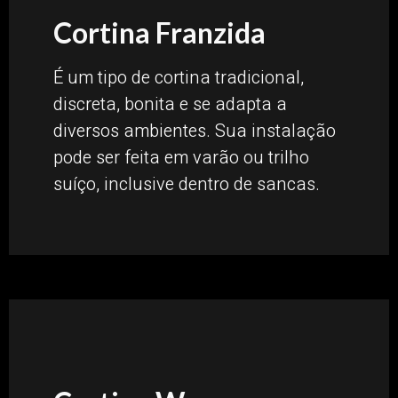
Cortina Franzida
É um tipo de cortina tradicional,
discreta, bonita e se adapta a
diversos ambientes. Sua instalação
pode ser feita em varão ou trilho
suíço, inclusive dentro de sancas.