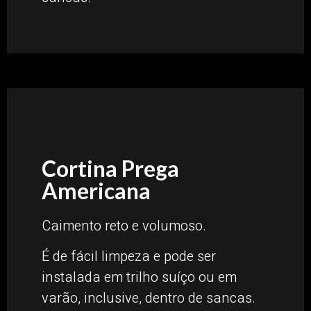
Cortina Prega
Americana
Caimento reto e volumoso.
É de fácil limpeza e pode ser
instalada em trilho suíço ou em
varão, inclusive, dentro de sancas.