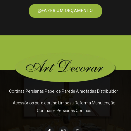
FAZER UM ORÇAMENTO
Cortinas Persianas Papel de Parede Almofadas Distribuidor
Acessórios para cortina Limpeza Reforma Manutenção
Cortinas e Persianas Cortinas