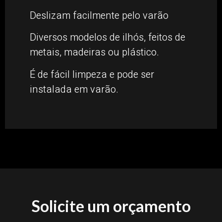
Deslizam facilmente pelo varão
Diversos modelos de ilhós, feitos de
metais, madeiras ou plástico.
É de fácil limpeza e pode ser
instalada em varão.
Solicite um orçamento