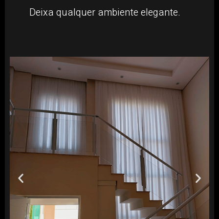
Deixa qualquer ambiente elegante.