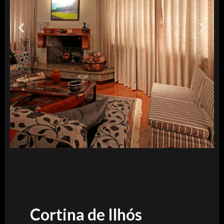
Cortina de Ilhós